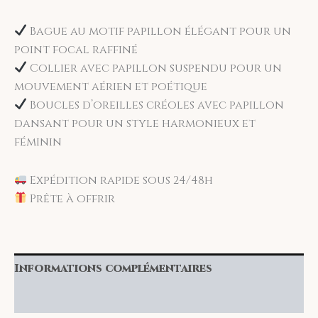
Bague au motif papillon élégant pour un
point focal raffiné
Collier avec papillon suspendu pour un
mouvement aérien et poétique
Boucles d’oreilles créoles avec papillon
dansant pour un style harmonieux et
féminin
Expédition rapide sous 24/48h
Prête à offrir
Informations complémentaires
Avis (0)