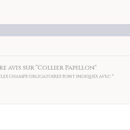
re avis sur “Collier Papillon”
Les champs obligatoires sont indiqués avec
*