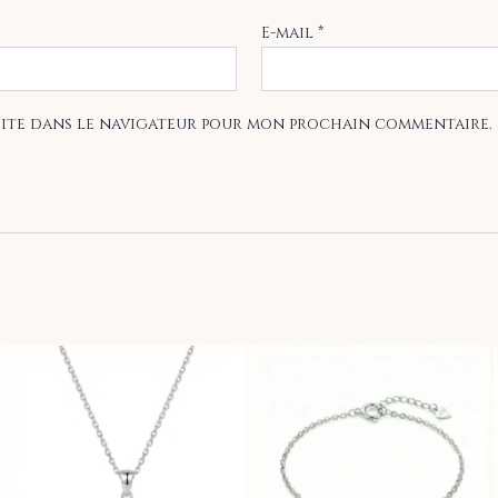
E-mail
*
site dans le navigateur pour mon prochain commentaire.