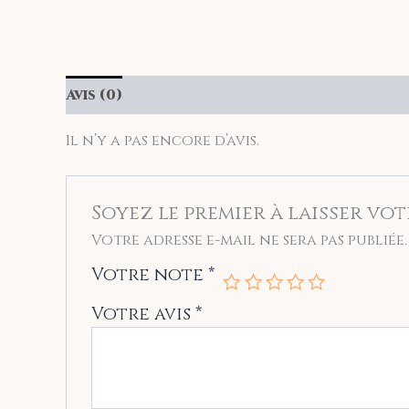
Avis (0)
Il n’y a pas encore d’avis.
Soyez le premier à laisser vot
Votre adresse e-mail ne sera pas publiée.
Votre note
*
Votre avis
*