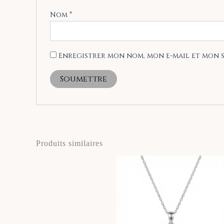
Nom
*
Enregistrer mon nom, mon e-mail et mon 
Produits similaires