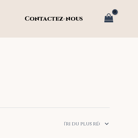
Contactez-nous