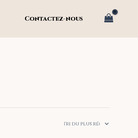
Contactez-nous