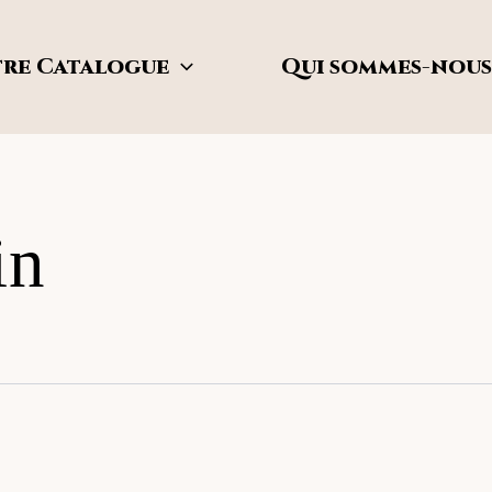
re Catalogue
Qui sommes-nous
in