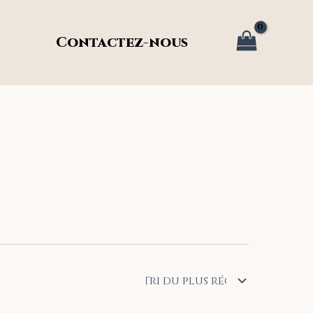
Contactez-nous