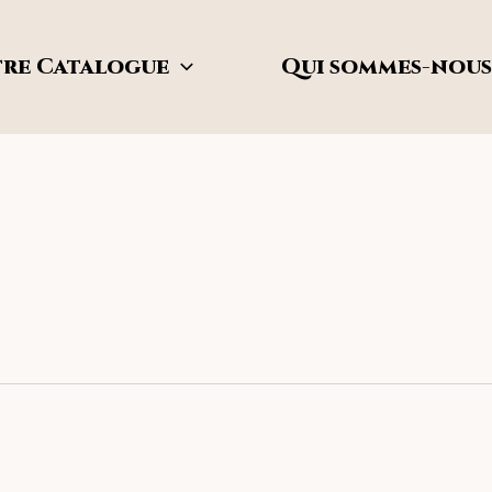
re Catalogue
Qui sommes-nous