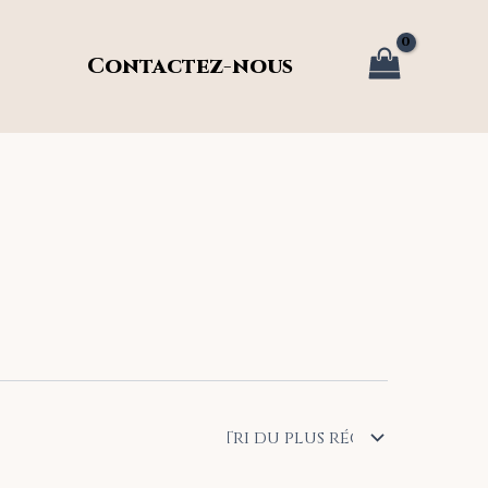
Contactez-nous