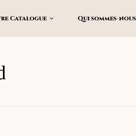
re Catalogue
Qui sommes-nous
d