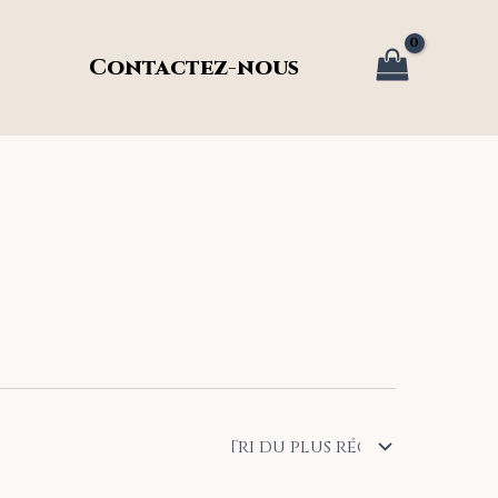
Contactez-nous