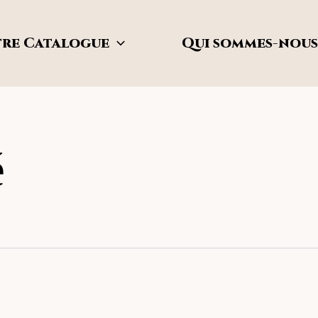
re Catalogue
Qui sommes-nous
é