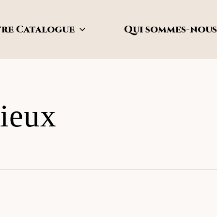
re Catalogue
Qui sommes-nous
ieux