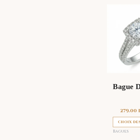
Bague D
279.00
CHOIX DE
Bagues