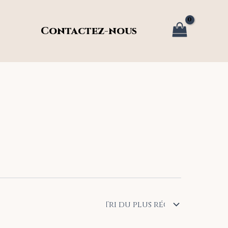
Contactez-nous