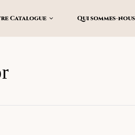
re Catalogue
Qui sommes-nous
r