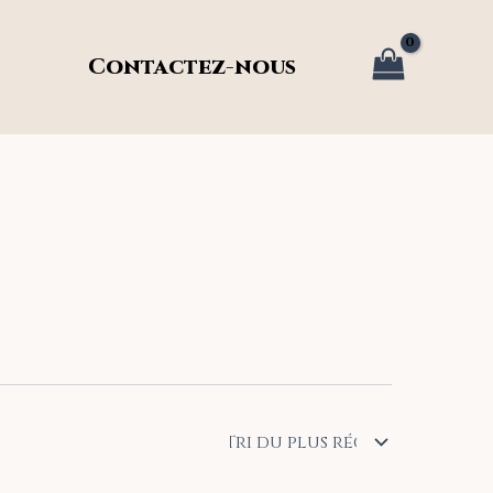
Contactez-nous